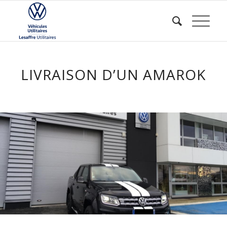
LIVRAISON D’UN AMAROK