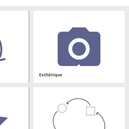
Esthétique