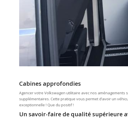
Cabines approfondies
Agencer votre Volkswagen utilitaire avec nos aménagements sur
supplémentaires. Cette pratique vous permet d’avoir un véhicul
exceptionnelle ! Que du positif !
Un savoir-faire de qualité supérieure av