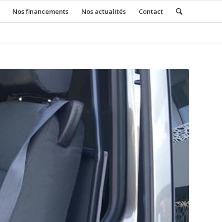
Nos financements
Nos actualités
Contact