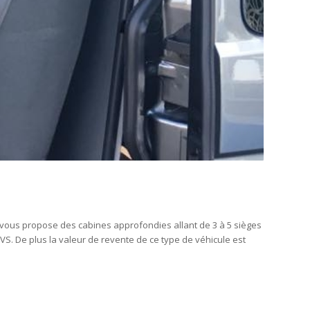
s vous propose des cabines approfondies allant de 3 à 5 sièges
S. De plus la valeur de revente de ce type de véhicule est