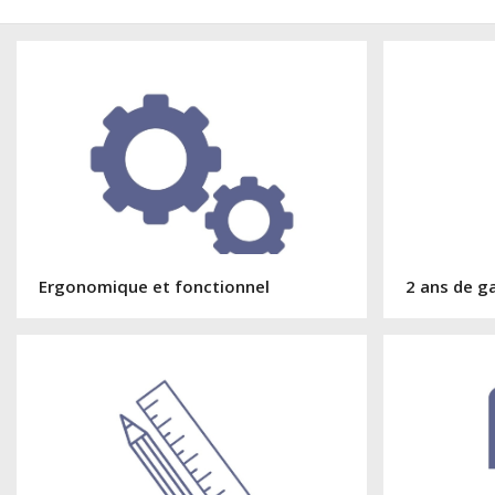
Ergonomique et fonctionnel
2 ans de g