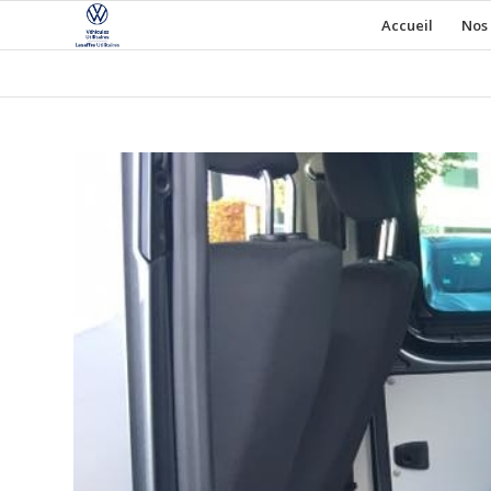
Accueil
Nos 